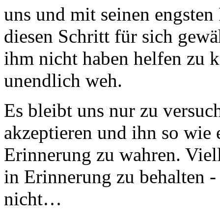
uns und mit seinen engsten
diesen Schritt für sich gewäh
ihm nicht haben helfen zu k
unendlich weh.
Es bleibt uns nur zu versuc
akzeptieren und ihn so wie 
Erinnerung zu wahren. Viell
in Erinnerung zu behalten - 
nicht…