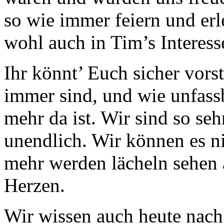
so wie immer feiern und er
wohl auch in Tim’s Interesse
Ihr könnt’ Euch sicher vors
immer sind, und wie unfassba
mehr da ist. Wir sind so seh
unendlich. Wir können es ni
mehr werden lächeln sehen a
Herzen.
Wir wissen auch heute nach