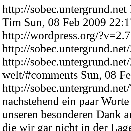
http://sobec.untergrund.net
Tim
Sun, 08 Feb 2009 22:
http://wordpress.org/?v=2.7
http://sobec.untergrund.net
http://sobec.untergrund.net
welt/#comments
Sun, 08 F
http://sobec.untergrund.net
nachstehend ein paar Worte
unseren besonderen Dank an
die wir gar nicht in der La